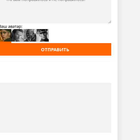
Ваш аватар:
ОТПРАВИТЬ