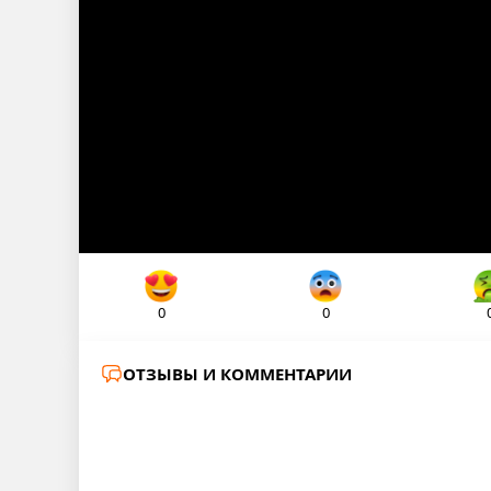
0
0
ОТЗЫВЫ И КОММЕНТАРИИ